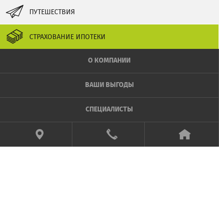
ПУТЕШЕСТВИЯ
СТРАХОВАНИЕ ИПОТЕКИ
О КОМПАНИИ
ВАШИ ВЫГОДЫ
СПЕЦИАЛИСТЫ