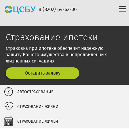
8 (8202) 64-62-00
Страхование ипотеки
Страховка при ипотеке обеспечит надежную
защиту Вашего имущества в непредвиденных
жизненных ситуациях.
Оставить заявку
АВТОСТРАХОВАНИЕ
СТРАХОВАНИЕ ЖИЗНИ
СТРАХОВАНИЕ ЖИЛЬЯ