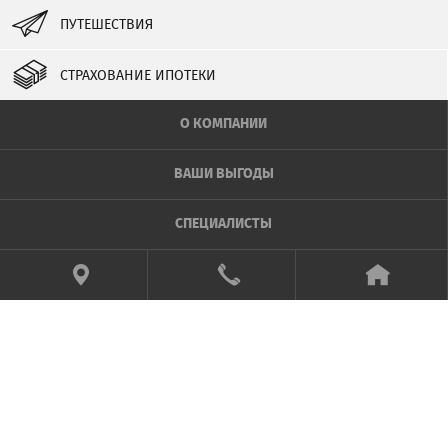
ПУТЕШЕСТВИЯ
СТРАХОВАНИЕ ИПОТЕКИ
О КОМПАНИИ
ВАШИ ВЫГОДЫ
СПЕЦИАЛИСТЫ