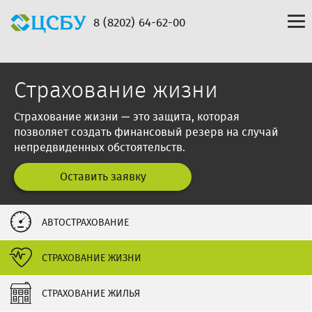
8 (8202) 64-62-00
Cтрахование жизни
Страхование жизни — это защита, которая
позволяет создать финансовый резерв на случай
непредвиденных обстоятельств.
Оставить заявку
АВТОСТРАХОВАНИЕ
СТРАХОВАНИЕ ЖИЗНИ
СТРАХОВАНИЕ ЖИЛЬЯ